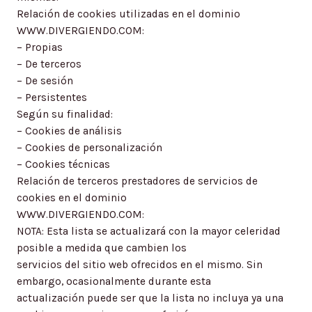
Relación de cookies utilizadas en el dominio
WWW.DIVERGIENDO.COM:
– Propias
– De terceros
– De sesión
– Persistentes
Según su finalidad:
– Cookies de análisis
– Cookies de personalización
– Cookies técnicas
Relación de terceros prestadores de servicios de
cookies en el dominio
WWW.DIVERGIENDO.COM:
NOTA: Esta lista se actualizará con la mayor celeridad
posible a medida que cambien los
servicios del sitio web ofrecidos en el mismo. Sin
embargo, ocasionalmente durante esta
actualización puede ser que la lista no incluya ya una