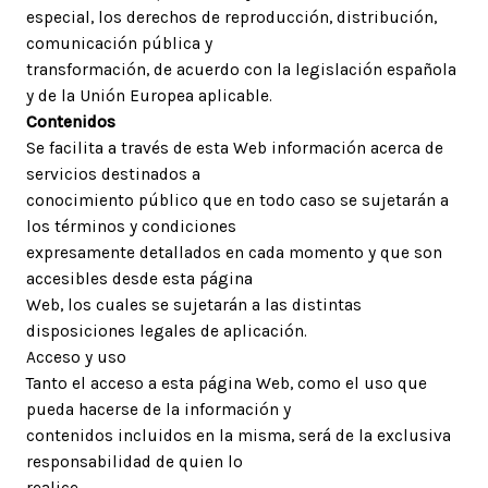
especial, los derechos de reproducción, distribución,
comunicación pública y
transformación, de acuerdo con la legislación española
y de la Unión Europea aplicable.
Contenidos
Se facilita a través de esta Web información acerca de
servicios destinados a
conocimiento público que en todo caso se sujetarán a
los términos y condiciones
expresamente detallados en cada momento y que son
accesibles desde esta página
Web, los cuales se sujetarán a las distintas
disposiciones legales de aplicación.
Acceso y uso
Tanto el acceso a esta página Web, como el uso que
pueda hacerse de la información y
contenidos incluidos en la misma, será de la exclusiva
responsabilidad de quien lo
realice.