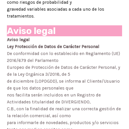
como riesgos de probabilidad y
gravedad variables asociadas a cada uno de los
tratamientos.
Aviso legal
Aviso legal
Ley Protección de Datos de Carácter Personal
De conformidad con lo establecido en Reglamento (UE)
2016/679 del Parlamento
Europeo de Protección de Datos de Carácter Personal, y
de la Ley Orgánica 3/2018, de 5
de diciembre (LOPDGDD), se informa al Cliente/Usuario
de que los datos personales que
nos facilita serán incluidos en un Registro de
Actividades titularidad de DIVERGIENDO,
C.B., con la finalidad de realizar una correcta gestión de
la relación comercial, así como
para informarle de novedades, productos y/o servicios