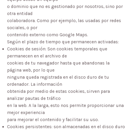
o dominio que no es gestionado por nosotros, sino por
otra entidad
colaboradora. Como por ejemplo, las usadas por redes
sociales, o por
contenido externo como Google Maps.
Según el plazo de tiempo que permanecen activadas:
Cookies de sesión: Son cookies temporales que
permanecen en el archivo de
cookies de tu navegador hasta que abandonas la
página web, por lo que
ninguna queda registrada en el disco duro de tu
ordenador. La información
obtenida por medio de estas cookies, sirven para
analizar pautas de tráfico
en la web. A la larga, esto nos permite proporcionar una
mejor experiencia
para mejorar el contenido y facilitar su uso.
Cookies persistentes: son almacenadas en el disco duro