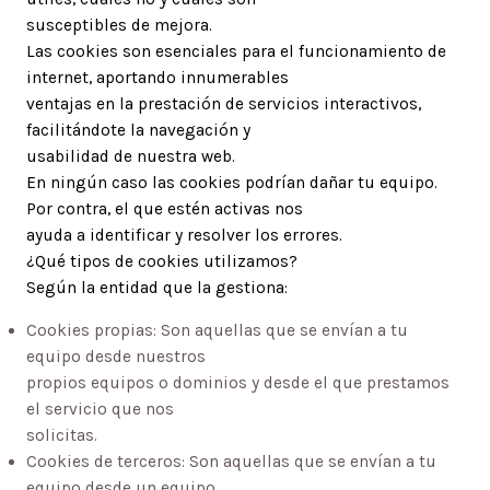
susceptibles de mejora.
Las cookies son esenciales para el funcionamiento de
internet, aportando innumerables
ventajas en la prestación de servicios interactivos,
facilitándote la navegación y
usabilidad de nuestra web.
En ningún caso las cookies podrían dañar tu equipo.
Por contra, el que estén activas nos
ayuda a identificar y resolver los errores.
¿Qué tipos de cookies utilizamos?
Según la entidad que la gestiona:
Cookies propias: Son aquellas que se envían a tu
equipo desde nuestros
propios equipos o dominios y desde el que prestamos
el servicio que nos
solicitas.
Cookies de terceros: Son aquellas que se envían a tu
equipo desde un equipo