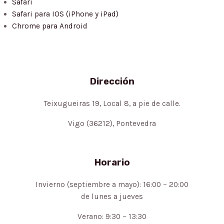
Safari
Safari para IOS (iPhone y iPad)
Chrome para Android
Dirección
Teixugueiras 19, Local 8, a pie de calle.
Vigo (36212), Pontevedra
Horario
Invierno (septiembre a mayo): 16:00 – 20:00
de lunes a jueves
Verano: 9:30 – 13:30