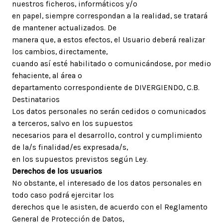
nuestros ficheros, informáticos y/o
en papel, siempre correspondan a la realidad, se tratará
de mantener actualizados. De
manera que, a estos efectos, el Usuario deberá realizar
los cambios, directamente,
cuando así esté habilitado o comunicándose, por medio
fehaciente, al área o
departamento correspondiente de DIVERGIENDO, C.B.
Destinatarios
Los datos personales no serán cedidos o comunicados
a terceros, salvo en los supuestos
necesarios para el desarrollo, control y cumplimiento
de la/s finalidad/es expresada/s,
en los supuestos previstos según Ley.
Derechos de los usuarios
No obstante, el interesado de los datos personales en
todo caso podrá ejercitar los
derechos que le asisten, de acuerdo con el Reglamento
General de Protección de Datos,