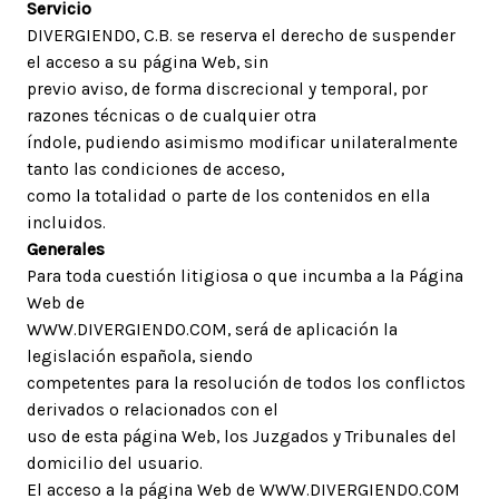
Servicio
DIVERGIENDO, C.B. se reserva el derecho de suspender
el acceso a su página Web, sin
previo aviso, de forma discrecional y temporal, por
razones técnicas o de cualquier otra
índole, pudiendo asimismo modificar unilateralmente
tanto las condiciones de acceso,
como la totalidad o parte de los contenidos en ella
incluidos.
Generales
Para toda cuestión litigiosa o que incumba a la Página
Web de
WWW.DIVERGIENDO.COM, será de aplicación la
legislación española, siendo
competentes para la resolución de todos los conflictos
derivados o relacionados con el
uso de esta página Web, los Juzgados y Tribunales del
domicilio del usuario.
El acceso a la página Web de WWW.DIVERGIENDO.COM