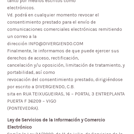
tanto por medios escritos como
electrónicos.
Vd. podrá en cualquier momento revocar el
consentimiento prestado para el envío de
comunicaciones comerciales electrónicas remitiendo
un correo a la
dirección INFO@DIVERGIENDO.COM
Finalmente, le informamos de que puede ejercer sus
derechos de acceso, rectificación,
cancelación y/u oposición, limitación de tratamiento, y
portabilidad, así como
revocación del consentimiento prestado, dirigiéndose
por escrito a DIVERGIENDO, C.B.
sita en RUA TEIXUGUEIRAS, 16 – PORTAL 3 ENTREPLANTA
PUERTA F 36209 – VIGO
(PONTEVEDRA).
Ley de Servicios de la Información y Comercio
Electrónico