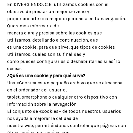
En DIVERGIENDO, C.B. utilizamos cookies con el
objetivo de prestar un mejor servicio y
proporcionarte una mejor experiencia en tu navegación.
Queremos informarte de
manera clara y precisa sobre las cookies que
utilizamos, detallando a continuación, que
es una cookie, para que sirve, que tipos de cookies
utilizamos, cuales son su finalidad y
como puedes configurarlas o deshabilitarlas si así lo
deseas.
¿
Qué es una cookie y para qué sirve?
Una «Cookie» es un pequeño archivo que se almacena
en el ordenador del usuario,
tablet, smartphone o cualquier otro dispositivo con
información sobre la navegación.
El conjunto de «cookies» de todos nuestros usuarios
nos ayuda a mejorar la calidad de
nuestra web, permitiéndonos controlar qué páginas son
útiles, cuáles no y cuáles son