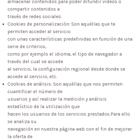
almacenar contenidos para poder difundir vídeos o
compartir contenidos a
través de redes sociales.
Cookies de personalización: Son aquéllas que te
permiten acceder al servicio
con unas características predefinidas en función de una
serie de criterios,
como por ejemplo el idioma, el tipo de navegador a
través del cual se accede
al servicio, la configuración regional desde donde se
accede al servicio, etc.
Cookies de análisis: Son aquéllas que nos permiten
cuantificar el número de
usuarios y así realizar la medición y análisis
estadístico de la utilización que
hacen los usuarios de los servicios prestados.Para ello
se analiza su
navegación en nuestra página web con el fin de mejorar
la oferta de