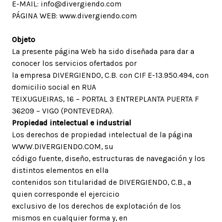
E-MAIL: info@divergiendo.com
PÁGINA WEB: www.divergiendo.com
Objeto
La presente página Web ha sido diseñada para dar a
conocer los servicios ofertados por
la empresa DIVERGIENDO, C.B. con CIF E-13.950.494, con
domicilio social en RUA
TEIXUGUEIRAS, 16 – PORTAL 3 ENTREPLANTA PUERTA F
36209 – VIGO (PONTEVEDRA).
Propiedad intelectual e industrial
Los derechos de propiedad intelectual de la página
WWW.DIVERGIENDO.COM, su
código fuente, diseño, estructuras de navegación y los
distintos elementos en ella
contenidos son titularidad de DIVERGIENDO, C.B., a
quien corresponde el ejercicio
exclusivo de los derechos de explotación de los
mismos en cualquier forma y, en