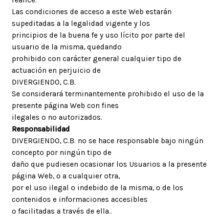
Las condiciones de acceso a este Web estarán
supeditadas a la legalidad vigente y los
principios de la buena fe y uso lícito por parte del
usuario de la misma, quedando
prohibido con carácter general cualquier tipo de
actuación en perjuicio de
DIVERGIENDO, C.B.
Se considerará terminantemente prohibido el uso de la
presente página Web con fines
ilegales o no autorizados.
Responsabilidad
DIVERGIENDO, C.B. no se hace responsable bajo ningún
concepto por ningún tipo de
daño que pudiesen ocasionar los Usuarios a la presente
página Web, o a cualquier otra,
por el uso ilegal o indebido de la misma, o de los
contenidos e informaciones accesibles
o facilitadas a través de ella..