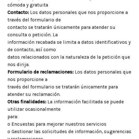
cómoda y gratuita
Contacto:
Los datos personales que nos proporcione a
través del formulario de
contacto se tratarán únicamente para atender su
consulta o petición. La
información recabada se limita a datos identificativos y
de contacto, así como
datos relacionados con la naturaleza de la petición que
nos dirija.
Formulario de reclamaciones:
Los datos personales que
nos proporcione a
través del formulario se tratarán únicamente para
atender su reclamación.
Otras finalidades:
La información facilitada se puede
utilizar ocasionalmente
para:
o Encuestas para mejorar nuestros servicios
o Gestionar las solicitudes de información, sugerencias
y reclamaciones