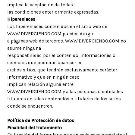
implica la aceptación de todas
las condiciones anteriormente expresadas.
Hiperenlaces
Los hiperenlaces contenidos en el sitio web de
WWW.DIVERGIENDO.COM pueden dirigir
a páginas web de terceros. WWW.DIVERGIENDO.COM no
asume ninguna
responsabilidad por el contenido, informaciones o
servicios que pudieran aparecer en
dichos sitios, que tendrán exclusivamente carácter
informativo y que en ningún caso
implican relación alguna entre
WWW.DIVERGIENDO.COM y a las personas o entidades
titulares de tales contenidos o titulares de los sitios
donde se encuentren.
Política de Protección de datos
Finalidad del tratamiento
En función del formulario que en cada caso complete el