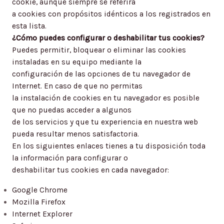
cookie, aunque siempre se referirá
a cookies con propósitos idénticos a los registrados en
esta lista.
¿Cómo puedes configurar o deshabilitar tus cookies?
Puedes permitir, bloquear o eliminar las cookies
instaladas en su equipo mediante la
configuración de las opciones de tu navegador de
Internet. En caso de que no permitas
la instalación de cookies en tu navegador es posible
que no puedas acceder a algunos
de los servicios y que tu experiencia en nuestra web
pueda resultar menos satisfactoria.
En los siguientes enlaces tienes a tu disposición toda
la información para configurar o
deshabilitar tus cookies en cada navegador:
Google Chrome
Mozilla Firefox
Internet Explorer