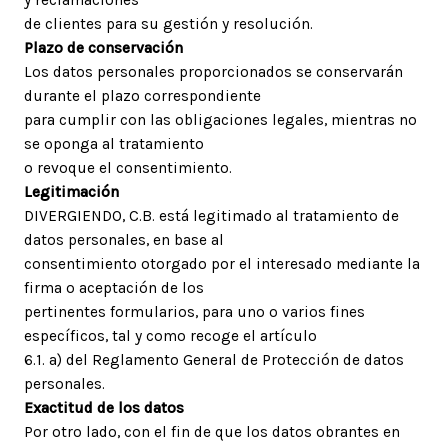
de clientes para su gestión y resolución.
Plazo de conservación
Los datos personales proporcionados se conservarán
durante el plazo correspondiente
para cumplir con las obligaciones legales, mientras no
se oponga al tratamiento
o revoque el consentimiento.
Legitimación
DIVERGIENDO, C.B. está legitimado al tratamiento de
datos personales, en base al
consentimiento otorgado por el interesado mediante la
firma o aceptación de los
pertinentes formularios, para uno o varios fines
específicos, tal y como recoge el artículo
6.1. a) del Reglamento General de Protección de datos
personales.
Exactitud de los datos
Por otro lado, con el fin de que los datos obrantes en