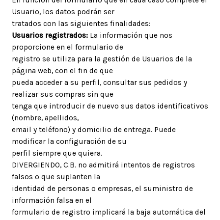
Usuario, los datos podrán ser
tratados con las siguientes finalidades:
Usuarios registrados:
La información que nos
proporcione en el formulario de
registro se utiliza para la gestión de Usuarios de la
página web, con el fin de que
pueda acceder a su perfil, consultar sus pedidos y
realizar sus compras sin que
tenga que introducir de nuevo sus datos identificativos
(nombre, apellidos,
email y teléfono) y domicilio de entrega. Puede
modificar la configuración de su
perfil siempre que quiera.
DIVERGIENDO, C.B. no admitirá intentos de registros
falsos o que suplanten la
identidad de personas o empresas, el suministro de
información falsa en el
formulario de registro implicará la baja automática del