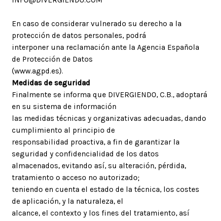
En caso de considerar vulnerado su derecho a la
protección de datos personales, podrá
interponer una reclamación ante la Agencia Española
de Protección de Datos
(www.agpd.es).
Medidas de seguridad
Finalmente se informa que DIVERGIENDO, C.B., adoptará
en su sistema de información
las medidas técnicas y organizativas adecuadas, dando
cumplimiento al principio de
responsabilidad proactiva, a fin de garantizar la
seguridad y confidencialidad de los datos
almacenados, evitando así, su alteración, pérdida,
tratamiento o acceso no autorizado;
teniendo en cuenta el estado de la técnica, los costes
de aplicación, y la naturaleza, el
alcance, el contexto y los fines del tratamiento, así