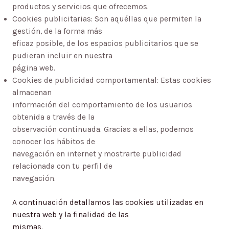
productos y servicios que ofrecemos.
Cookies publicitarias: Son aquéllas que permiten la
gestión, de la forma más
eficaz posible, de los espacios publicitarios que se
pudieran incluir en nuestra
página web.
Cookies de publicidad comportamental: Estas cookies
almacenan
información del comportamiento de los usuarios
obtenida a través de la
observación continuada. Gracias a ellas, podemos
conocer los hábitos de
navegación en internet y mostrarte publicidad
relacionada con tu perfil de
navegación.
A continuación detallamos las cookies utilizadas en
nuestra web y la finalidad de las
mismas.