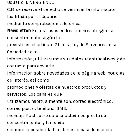
Usuario. DIVERGIENDO,
C.B. se reserva el derecho de verificar la información
facilitada por el Usuario
mediante comprobación telefónica.
Newsletter:
En los casos en los que nos otorgue su
consentimiento según lo
previsto en el artículo 21 de la Ley de Servicios de la
Sociedad de la
Información, utilizaremos sus datos identificativos y de
contacto para enviarle
información sobre novedades de la página web, noticias
de interés, así como
promociones y ofertas de nuestros productos y
servicios. Los canales que
utilizamos habitualmente son: correo electrónico,
correo postal, teléfono, SMS,
mensaje Push, pero solo si usted nos presta su
consentimiento, y teniendo
siempre la posibilidad de darse de baja de manera