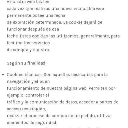
y nuestra web las lee
cada vez que realizas una nueva visita. Una web
permanente posee una fecha
de expiración determinada. La cookie dejará de
funcionar después de esa
fecha. Estas cookies las utilizamos, generalmente, para
facilitar los servicios
de compra y registro.
Según su finalidad:
Cookies técnicas: Son aquellas necesarias para la
navegación y el buen
funcionamiento de nuestra página web. Permiten por
ejemplo, controlar el
tráfico y la comunicación de datos, acceder a partes de
acceso restringido,
realizar el proceso de compra de un pedido, utilizar
elementos de seguridad,